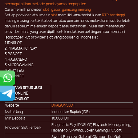
berbagai pilihan metode pembayaran terpopuler.
Cara memilih provider
slot gacor gampang menang
Setiap provider atau mesin
slot
memiliki karakteristik dan
RTP tertinggi
masing masing , untuk itu bettor atau pemain harus melakukan riset terlebih
dahulu sebelum melakukan deposit atau bettingan . Mulai dari menentukan
provider mana yang akan dipilih untuk melakukan bettingan atau menacari
jackpot,berikut provider slot yang populer di indonesia :
1.IDNSLOT
2.PRAGMATIC PLAY
3.PGSOFT
4.HABANERO
5.MICROGAMING
6.PLAYTEQ
7.PLAYNGO
8.CQ9
TENTANG SITUS JUDI
SLOT ONLINE
DRAGONSLOT
Website
DRAGONSLOT
Mata Uang
Indonesian Rupiah (IDR)
Min Deposit
10.000 IDR
Pragmatic Play, IDNSLOT, Playtech, Microgaming,
Provider Slot Terbaik
Habanero, Skywind, Joker Gaming, PGSoft
Sweet Bonanza, Gate of Olympus, Koi Gate,