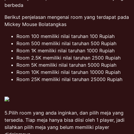
berbeda
Berikut penjelasan mengenai room yang terdapat pada
Mickey Mouse Bolatangkas
Room 100 memiliki nilai taruhan 100 Rupiah
Room 500 memiliki nilai taruhan 500 Rupiah
Room 1K memiliki nilai taruhan 1000 Rupiah
Room 2.5K memiliki nilai taruhan 2500 Rupiah
Room 5K memiliki nilai taruhan 5000 Rupiah
Room 10K memiliki nilai taruhan 10000 Rupiah
Room 25K memiliki nilai taruhan 25000 Rupiah
5.Pilih room yang anda inginkan, dan pilih meja yang
tersedia. Tiap meja hanya bisa diisi oleh 1 player, jadi
silahkan pilih meja yang belum memiliki player