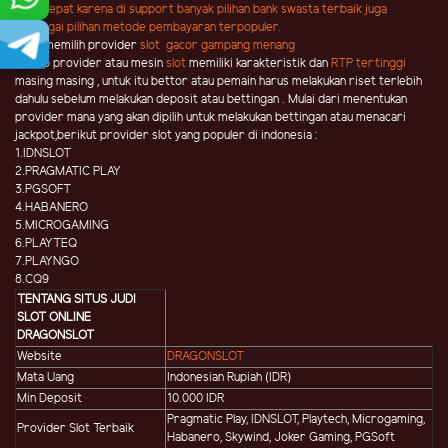
lebih cepat karena di support banyak pilihan bank swasta terbaik juga
berbagai pilihan metode pembayaran terpopuler.
Cara memilih provider
slot gacor gampang menang
Setiap provider atau mesin
slot
memiliki karakteristik dan
RTP tertinggi
masing masing , untuk itu bettor atau pemain harus melakukan riset terlebih
dahulu sebelum melakukan deposit atau bettingan . Mulai dari menentukan
provider mana yang akan dipilih untuk melakukan bettingan atau menacari
jackpot,berikut provider slot yang populer di indonesia :
1.IDNSLOT
2.PRAGMATIC PLAY
3.PGSOFT
4.HABANERO
5.MICROGAMING
6.PLAYTEQ
7.PLAYNGO
8.CQ9
TENTANG SITUS JUDI
SLOT ONLINE
DRAGONSLOT
Website
DRAGONSLOT
Mata Uang
Indonesian Rupiah (IDR)
Min Deposit
10.000 IDR
Pragmatic Play, IDNSLOT, Playtech, Microgaming,
Provider Slot Terbaik
Habanero, Skywind, Joker Gaming, PGSoft